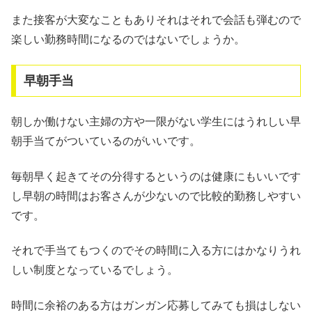
また接客が大変なこともありそれはそれで会話も弾むので
楽しい勤務時間になるのではないでしょうか。
早朝手当
朝しか働けない主婦の方や一限がない学生にはうれしい早
朝手当てがついているのがいいです。
毎朝早く起きてその分得するというのは健康にもいいです
し早朝の時間はお客さんが少ないので比較的勤務しやすい
です。
それで手当てもつくのでその時間に入る方にはかなりうれ
しい制度となっているでしょう。
時間に余裕のある方はガンガン応募してみても損はしない