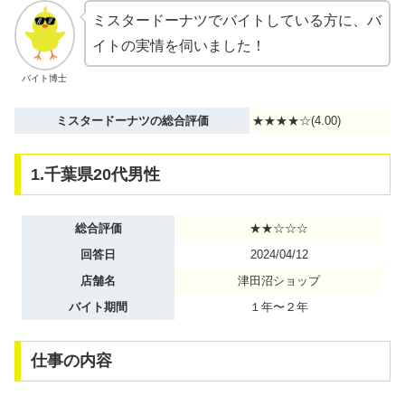
ミスタードーナツでバイトしている方に、バ
イトの実情を伺いました！
バイト博士
ミスタードーナツの総合評価
★★★★☆(4.00)
1.千葉県20代男性
総合評価
★★☆☆☆
回答日
2024/04/12
店舗名
津田沼ショップ
バイト期間
１年〜２年
仕事の内容