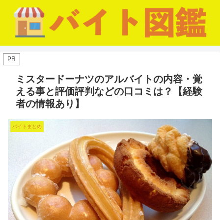
PR
ミスタードーナツのアルバイトの内容・覚
える事と評価評判などの口コミは？【経験
者の情報あり】
バイトまとめ