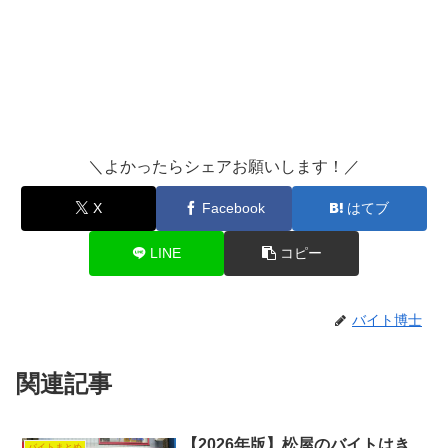
＼よかったらシェアお願いします！／
X
Facebook
はてブ
LINE
コピー
バイト博士
関連記事
【2026年版】松屋のバイトはき
バイトまとめ