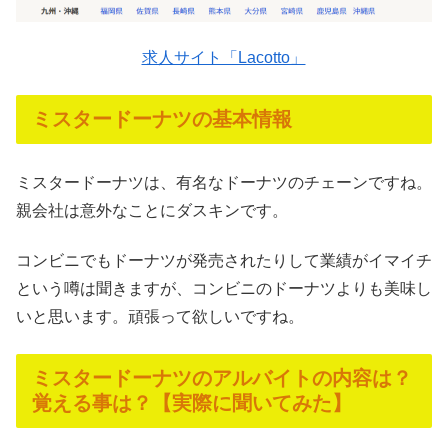
求人サイト「Lacotto」
ミスタードーナツの基本情報
ミスタードーナツは、有名なドーナツのチェーンですね。
親会社は意外なことにダスキンです。
コンビニでもドーナツが発売されたりして業績がイマイチ
という噂は聞きますが、コンビニのドーナツよりも美味し
いと思います。頑張って欲しいですね。
ミスタードーナツのアルバイトの内容は？
覚える事は？【実際に聞いてみた】