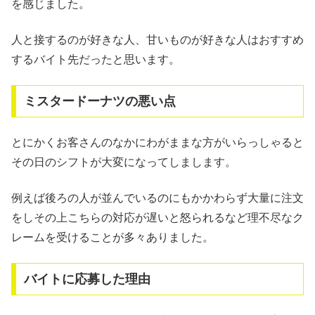
を感じました。
人と接するのが好きな人、甘いものが好きな人はおすすめ
するバイト先だったと思います。
ミスタードーナツの悪い点
とにかくお客さんのなかにわがままな方がいらっしゃると
その日のシフトが大変になってしまします。
例えば後ろの人が並んでいるのにもかかわらず大量に注文
をしその上こちらの対応が遅いと怒られるなど理不尽なク
レームを受けることが多々ありました。
バイトに応募した理由