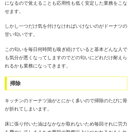
になるので覚えることも応用性も低く安定した業務をこな
せます。
しかし一つだけ気を付けなければいけないのがドーナツの
甘い匂いです。
この匂いを毎日何時間も嗅ぎ続けていると基本どんな人で
も気分が悪くなってしますのでどの匂いにどれだけ耐えら
れるかも業務になってきます。
掃除
キッチンのドーナツ油がとにかく多いので掃除のたびに骨
が折れてしまいます。
床に張り付いた油はなかなか取れないため毎回それに労力