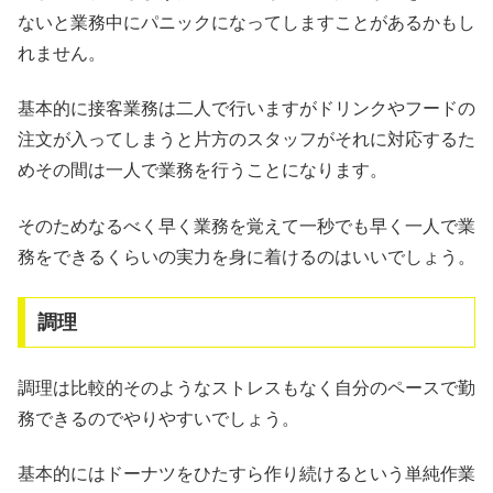
ないと業務中にパニックになってしますことがあるかもし
れません。
基本的に接客業務は二人で行いますがドリンクやフードの
注文が入ってしまうと片方のスタッフがそれに対応するた
めその間は一人で業務を行うことになります。
そのためなるべく早く業務を覚えて一秒でも早く一人で業
務をできるくらいの実力を身に着けるのはいいでしょう。
調理
調理は比較的そのようなストレスもなく自分のペースで勤
務できるのでやりやすいでしょう。
基本的にはドーナツをひたすら作り続けるという単純作業