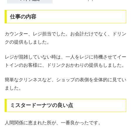
仕事の内容
カウンター、レジ担当でした。お会計だけでなく、ドリン
クの提供もしました。
レジが混雑していない時は、一人をレジに待機させてイー
トインのお客様に、ドリンクおかわりの提供もしました。
簡単なクリンネスなど、ショップの表側を全体的に見てい
ました。
ミスタードーナツの良い点
人間関係に恵まれた所が、一番良かったです。