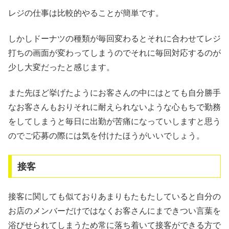
レジの仕事は比較的やることが簡単です。
しかしドーナツの種類が毎回変わるとそれに合わせてレジ
打ちの画面が変わってしまうのでそれに毎回対応するのが
少し大変だったと感じます。
また先ほど挙げたようにお客さんの中にはとても自分勝手
なお客さんもおりそれに耐えられないような心もちで勤務
をしてしまうと毎日に出勤が苦痛になっていしますと思う
のでご応募の際には気を付けたほうがいいでしょう。
接客
接客に関しても似ておりあまりもたもたしていると自分の
お店のメンバーだけではなくお客さんにまできつい言葉を
浴びせられてしまうため常に落ち着いて接客ができる方で