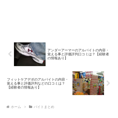
アンダーアーマーのアルバイトの内容・
覚える事と評価評判口コミは？【経験者
の情報あり】
フィットケアデポのアルバイトの内容・
覚える事と評価評判などの口コミは？
【経験者の情報あり】
ホーム
バイトまとめ