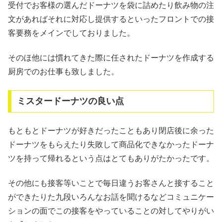
受付でお客様の選んだドーナツを袋に詰めたり飲み物の注
文があればそれに対応し提供するといったフロントでの接
客要務をメインでしておりました。
そのほ他には慣れてきた際に任されたドーナツを作成する
厨房でのお仕事も致しました。
ミスタードーナツの良い点
もともとドーナツが好きだったこともあり閉店後に余った
ドーナツをもらえたり失敗して商品化できなかったドーナ
ツを持って帰れるという点はとてもありがたかったです。
その他にも接客等いことで毎日違うお客さんと接すること
ができたりた九段いろんなお話を聞けるなどコミュニケー
ションの面でこの接客をやっていることの対してやりがい