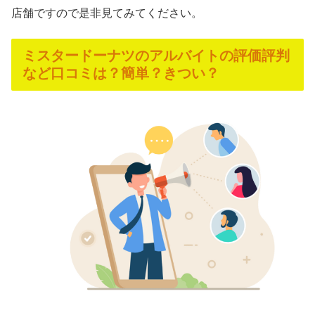
店舗ですので是非見てみてください。
ミスタードーナツのアルバイトの評価評判
など口コミは？簡単？きつい？