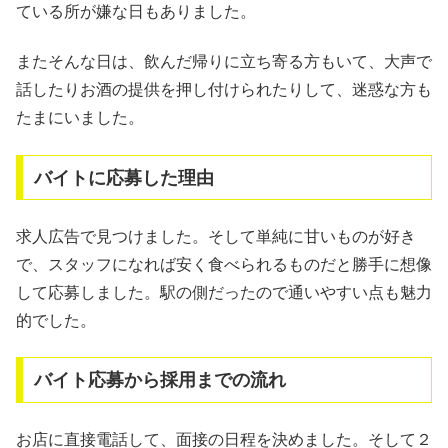
ている所が嫌な日もありました。
またそんな日は、飲んだ帰りに立ち寄る方もいて、大声で
話したりお酒の提供を押し付けられたりして、迷惑な方も
たまにいました。
バイトに応募した理由
求人広告で見つけました。そして単純に甘いものが好き
で、スタッフになれば安く食べられるものだと勝手に想像
して応募しました。駅の側だったので通いやすい点も魅力
的でした。
バイト応募から採用までの流れ
お店に直接電話して、面接の日程を決めました。そして２