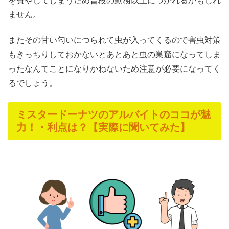
を費やしてしまうため普段の勤務以上につかれるかもしれ
ません。
またその甘い匂いにつられて虫が入ってくるので害虫対策
もきっちりしておかないとあとあと虫の巣窟になってしま
ったなんてことになりかねないため注意が必要になってく
るでしょう。
ミスタードーナツのアルバイトのココが魅
力！・利点は？【実際に聞いてみた】