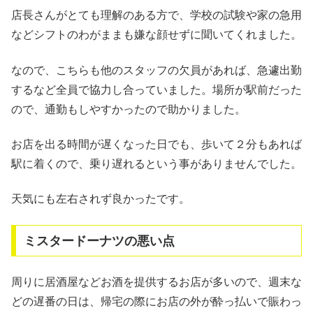
店長さんがとても理解のある方で、学校の試験や家の急用
などシフトのわがままも嫌な顔せずに聞いてくれました。
なので、こちらも他のスタッフの欠員があれば、急遽出勤
するなど全員で協力し合っていました。場所が駅前だった
ので、通勤もしやすかったので助かりました。
お店を出る時間が遅くなった日でも、歩いて２分もあれば
駅に着くので、乗り遅れるという事がありませんでした。
天気にも左右されず良かったです。
ミスタードーナツの悪い点
周りに居酒屋などお酒を提供するお店が多いので、週末な
どの遅番の日は、帰宅の際にお店の外が酔っ払いで賑わっ