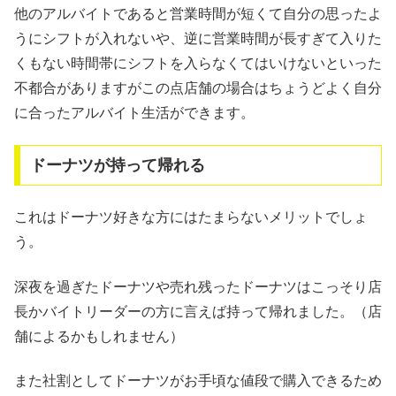
他のアルバイトであると営業時間が短くて自分の思ったよ
うにシフトが入れないや、逆に営業時間が長すぎて入りた
くもない時間帯にシフトを入らなくてはいけないといった
不都合がありますがこの点店舗の場合はちょうどよく自分
に合ったアルバイト生活ができます。
ドーナツが持って帰れる
これはドーナツ好きな方にはたまらないメリットでしょ
う。
深夜を過ぎたドーナツや売れ残ったドーナツはこっそり店
長かバイトリーダーの方に言えば持って帰れました。（店
舗によるかもしれません）
また社割としてドーナツがお手頃な値段で購入できるため