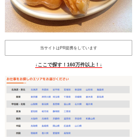
当サイトはPR提携をしています
↓ここで探す！160万件以上！↓