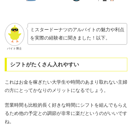
ミスタードーナツのアルバイトの魅力や利点
を実際の経験者に聞きました！以下。
バイト博士
シフトがたくさん入れやすい
これはお金を稼ぎたい大学生や時間のあまり取れない主婦
の方にとってかなりのメリットになるでしょう。
営業時間も比較的長く好きな時間にシフトを組んでもらえ
るため他の予定との調節が非常に楽だというのがいいです
ね。