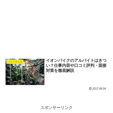
イオンバイクのアルバイトはきつ
バイトまとめ
い？仕事内容や口コミ評判・面接
対策を徹底解説
2017.08.04
スポンサーリンク