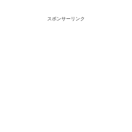
スポンサーリンク