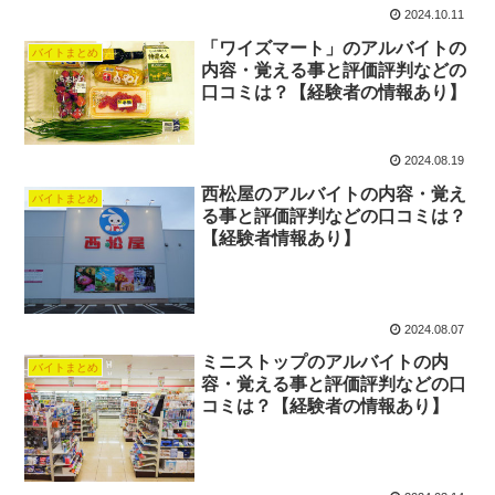
2024.10.11
「ワイズマート」のアルバイトの
バイトまとめ
内容・覚える事と評価評判などの
口コミは？【経験者の情報あり】
2024.08.19
西松屋のアルバイトの内容・覚え
バイトまとめ
る事と評価評判などの口コミは？
【経験者情報あり】
2024.08.07
ミニストップのアルバイトの内
バイトまとめ
容・覚える事と評価評判などの口
コミは？【経験者の情報あり】