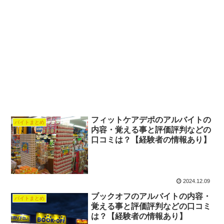
フィットケアデポのアルバイトの
バイトまとめ
内容・覚える事と評価評判などの
口コミは？【経験者の情報あり】
2024.12.09
ブックオフのアルバイトの内容・
バイトまとめ
覚える事と評価評判などの口コミ
は？【経験者の情報あり】