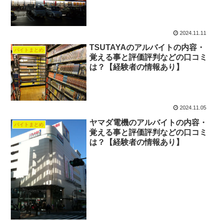
2024.11.11
TSUTAYAのアルバイトの内容・
バイトまとめ
覚える事と評価評判などの口コミ
は？【経験者の情報あり】
2024.11.05
ヤマダ電機のアルバイトの内容・
バイトまとめ
覚える事と評価評判などの口コミ
は？【経験者の情報あり】