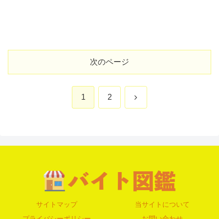
次のページ
次
1
2
へ
サイトマップ
当サイトについて
プライバシーポリシー
お問い合わせ