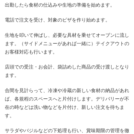
出勤したら食材の仕込みや生地の準備を始めます。
電話で注文を受け、対象のピザを作り始めます。
生地を叩いて伸ばし、必要な具材を乗せてオーブンに流し
ます。（サイドメニューがあれば一緒に）テイクアウトの
お客様対応も行います。
店頭での受注・お会計、袋詰めした商品の受け渡しとなり
ます。
合間を見計らって、冷凍や冷蔵の新しい食材の納品があれ
ば、各規程のスペースへと片付けします。デリバリーが不
在の時などは洗い物などを片付け、新しい注文を待ちま
す。
サラダやバジルなどの下処理も行い、賞味期限の管理を徹