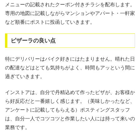
メニューの記載されたクーポン付きチラシを配布します。
専用の地図に記載しながらマンションやアパート・一軒家
など順番にポストに投函していきます。
ピザーラの良い点
特にデリバリーはバイク好きにはたまりません。晴れた日
の配達などはとても気持ちがよく、時間もアッという間に
過ぎていきます。
インストアは、自分で丹精込めて作ったピザが、お客様か
ら好反応だと一番嬉しく感じます。（美味しかったなど、
アンケートに記載してもらえる）ポスティングスタッフ
は、自分一人でコツコツと作業したい人には持って来いの
業務です。