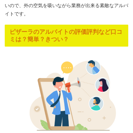
いので、外の空気を吸いながら業務が出来る素敵なアルバ
イトです。
ピザーラのアルバイトの評価評判など口コ
ミは？簡単？きつい？