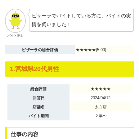
ピザーラでバイトしている方に、バイトの実
情を伺いました！
バイト博士
ピザーラの総合評価
★★★★★(5.00)
1.宮城県20代男性
総合評価
★★★★★
回答日
2024/04/12
店舗名
太白店
バイト期間
２年〜
仕事の内容