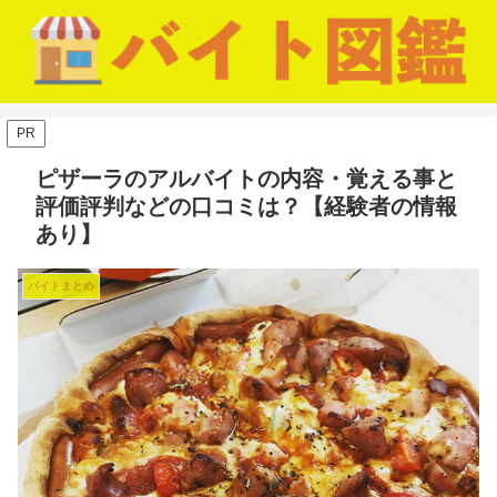
PR
ピザーラのアルバイトの内容・覚える事と
評価評判などの口コミは？【経験者の情報
あり】
バイトまとめ