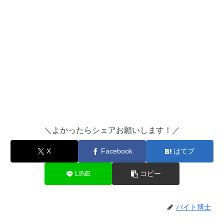
＼よかったらシェアお願いします！／
X
Facebook
はてブ
LINE
コピー
バイト博士