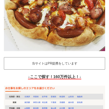
当サイトはPR提携をしています
↓ここで探す！160万件以上！↓