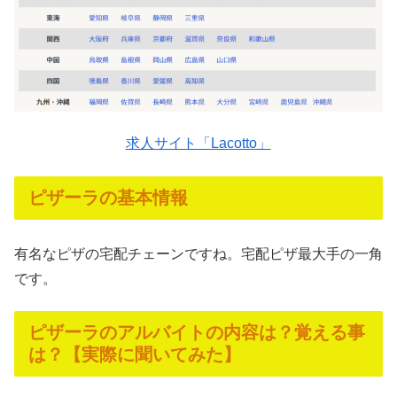
求人サイト「Lacotto」
ピザーラの基本情報
有名なピザの宅配チェーンですね。宅配ピザ最大手の一角
です。
ピザーラのアルバイトの内容は？覚える事
は？【実際に聞いてみた】