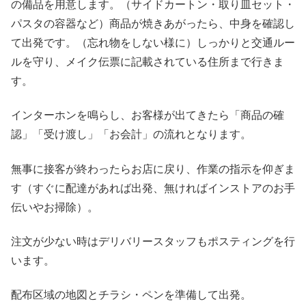
の備品を用意します。（サイドカートン・取り皿セット・
パスタの容器など）商品が焼きあがったら、中身を確認し
て出発です。（忘れ物をしない様に）しっかりと交通ルー
ルを守り、メイク伝票に記載されている住所まで行きま
す。
インターホンを鳴らし、お客様が出てきたら「商品の確
認」「受け渡し」「お会計」の流れとなります。
無事に接客が終わったらお店に戻り、作業の指示を仰ぎま
す（すぐに配達があれば出発、無ければインストアのお手
伝いやお掃除）。
注文が少ない時はデリバリースタッフもポスティングを行
います。
配布区域の地図とチラシ・ペンを準備して出発。