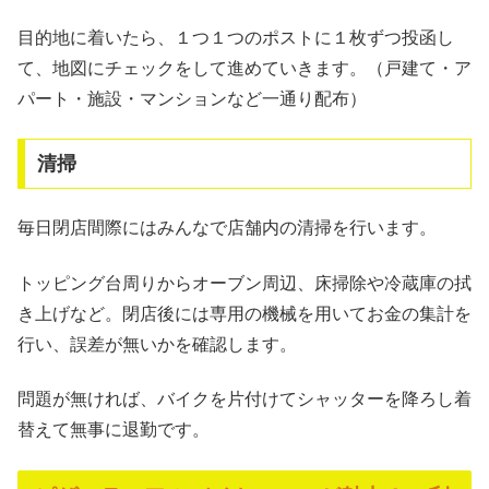
目的地に着いたら、１つ１つのポストに１枚ずつ投函し
て、地図にチェックをして進めていきます。（戸建て・ア
パート・施設・マンションなど一通り配布）
清掃
毎日閉店間際にはみんなで店舗内の清掃を行います。
トッピング台周りからオーブン周辺、床掃除や冷蔵庫の拭
き上げなど。閉店後には専用の機械を用いてお金の集計を
行い、誤差が無いかを確認します。
問題が無ければ、バイクを片付けてシャッターを降ろし着
替えて無事に退勤です。