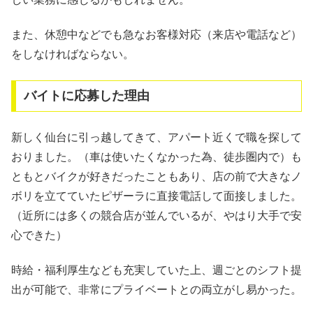
また、休憩中などでも急なお客様対応（来店や電話など）
をしなければならない。
バイトに応募した理由
新しく仙台に引っ越してきて、アパート近くで職を探して
おりました。（車は使いたくなかった為、徒歩圏内で）も
ともとバイクが好きだったこともあり、店の前で大きなノ
ボリを立てていたピザーラに直接電話して面接しました。
（近所には多くの競合店が並んでいるが、やはり大手で安
心できた）
時給・福利厚生なども充実していた上、週ごとのシフト提
出が可能で、非常にプライベートとの両立がし易かった。