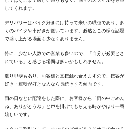
してはそこまで厳しい縛りもなく、個々のスタイルを尊重
してくれます。
デリバリーはバイク好きには持って来いの職種であり、多
くのバイクや車好きが働いています。必然とこの様な話題
で盛り上がる場面も少なくありません。
特に、少ない人数での営業も多いので、「自分が必要とさ
れている」と感じる場面は多いかもしれません。
遣り甲斐もあり、お客様と直接触れ合えますので、接客が
好き・運転が好きな人なら長続きする傾向です。
雨の日などに配達をした際に、お客様から「雨の中ごめん
ね、ありがとうね」と声を掛けてもらえる時がやはり一番
嬉しいです。