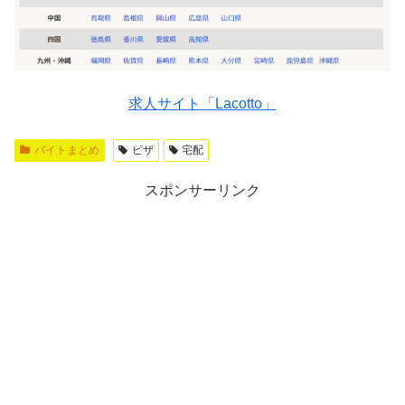
求人サイト「Lacotto」
バイトまとめ
ピザ
宅配
スポンサーリンク