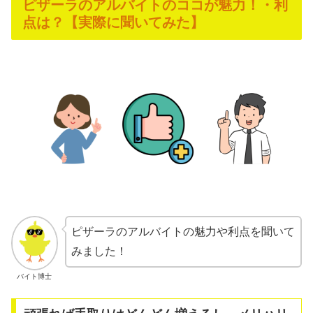
ピザーラのアルバイトのココが魅力！・利
点は？【実際に聞いてみた】
ピザーラのアルバイトの魅力や利点を聞いて
みました！
バイト博士