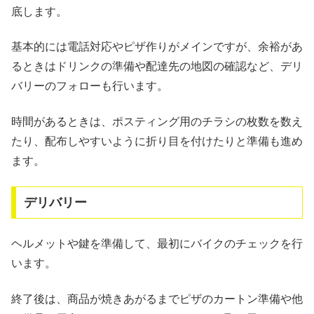
底します。
基本的には電話対応やピザ作りがメインですが、余裕があ
るときはドリンクの準備や配達先の地図の確認など、デリ
バリーのフォローも行います。
時間があるときは、ポスティング用のチラシの枚数を数え
たり、配布しやすいように折り目を付けたりと準備も進め
ます。
デリバリー
ヘルメットや鍵を準備して、最初にバイクのチェックを行
います。
終了後は、商品が焼きあがるまでピザのカートン準備や他