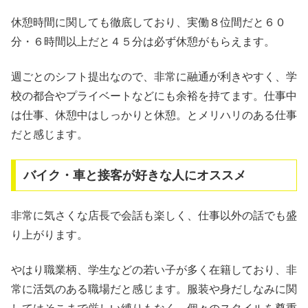
休憩時間に関しても徹底しており、実働８位間だと６０
分・６時間以上だと４５分は必ず休憩がもらえます。
週ごとのシフト提出なので、非常に融通が利きやすく、学
校の都合やプライベートなどにも余裕を持てます。仕事中
は仕事、休憩中はしっかりと休憩。とメリハリのある仕事
だと感じます。
バイク・車と接客が好きな人にオススメ
非常に気さくな店長で会話も楽しく、仕事以外の話でも盛
り上がります。
やはり職業柄、学生などの若い子が多く在籍しており、非
常に活気のある職場だと感じます。服装や身だしなみに関