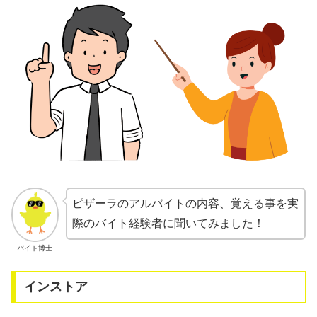
ピザーラのアルバイトの内容、覚える事を実
際のバイト経験者に聞いてみました！
バイト博士
インストア