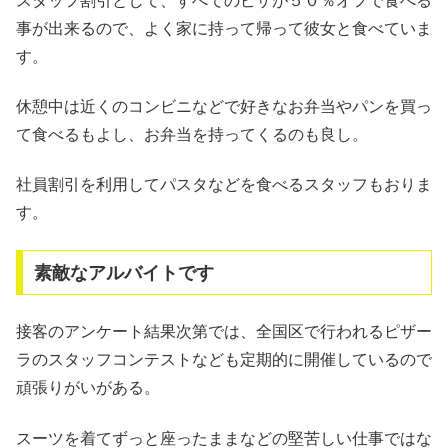
スタッフ割引として、すべてのピザが５０％オフで食べる
事が出来るので、よく家に持って帰って彼女と食べていま
す。
休憩中は近くのコンビニなどで好きなお弁当やパンを買っ
て食べるもよし、お弁当を持ってくるのも良し。
社員割引を利用してパスタなどを食べるスタッフもおりま
す。
素敵なアルバイトです
接客のアンケート結果次第では、全国区で行われるピザー
ラのスタッフコンテストなども定期的に開催しているので
頑張りがいがある。
スーツを着てずっと座ったままなどの堅苦しい仕事ではな