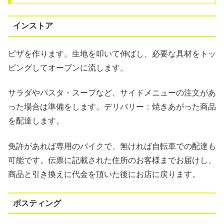
インストア
ピザを作ります。生地を叩いて伸ばし、必要な具材をトッ
ピングしてオーブンに流します。
サラダやパスタ・スープなど、サイドメニューの注文があ
った場合は準備をします。デリバリー：焼きあがった商品
を配達します。
免許があれば専用のバイクで、無ければ自転車での配達も
可能です。伝票に記載された住所のお客様までお届けし、
商品と引き換えに代金を頂いた後にお店に戻ります。
ポスティング