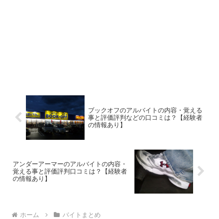
ブックオフのアルバイトの内容・覚える
事と評価評判などの口コミは？【経験者
の情報あり】
アンダーアーマーのアルバイトの内容・
覚える事と評価評判口コミは？【経験者
の情報あり】
ホーム
バイトまとめ